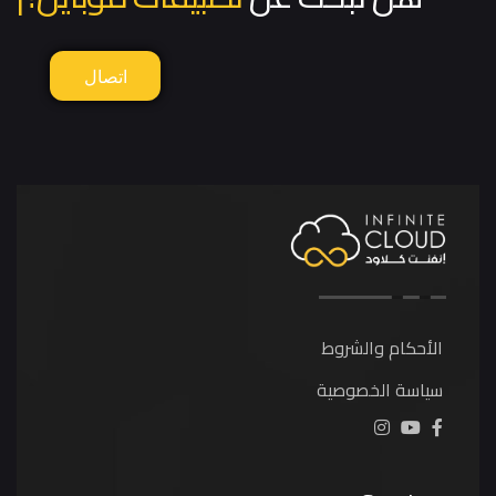
اتصال
الأحكام والشروط
سياسة الخصوصية