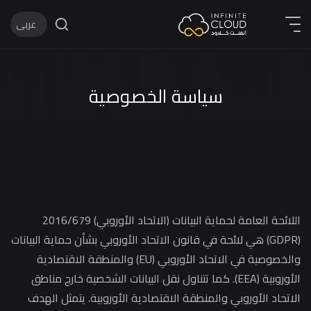
عربى
English
عربى
سياسة الخصوصية
اللائحة العامة لحماية البيانات (الاتحاد الأوروبي) 2016/679
(GDPR) هي لائحة في قانون الاتحاد الأوروبي بشأن حماية البيانات
والخصوصية في الاتحاد الأوروبي (EU) والمنطقة الاقتصادية
الأوروبية (EEA). كما تتناول نقل البيانات الشخصية خارج مناطق
تحاد الأوروبي والمنطقة الاقتصادية الأوروبية. يتمثل الهدف