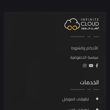
الأحكام والشروط
سياسة الخصوصية
الخدمات
تطبيقات الموبايل
تطبيقات الويب