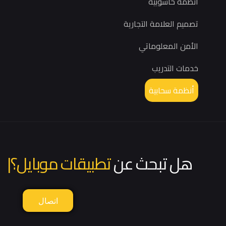
أنظمة حاسوبية
تصميم العلامة التجارية
الأمن المعلوماتي
خدمات التدريب
أنظمة سحابية
هل تبحث عن
تطبيقات موبايل؟
|
اتصال