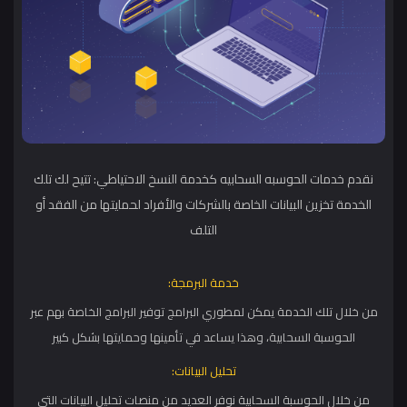
نقدم خدمات الحوسبه السحابيه كخدمة النسخ الاحتياطي: تتيح لك تلك
الخدمة تخزين البيانات الخاصة بالشركات والأفراد لحمايتها من الفقد أو
التلف
خدمة البرمجة:
من خلال تلك الخدمة يمكن لمطوري البرامج توفير البرامج الخاصة بهم عبر
الحوسبة السحابية، وهذا يساعد في تأمينها وحمايتها بشكل كبير
تحليل البيانات:
من خلال الحوسبة السحابية نوفر العديد من منصات تحليل البيانات التي