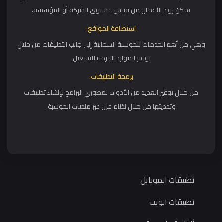
تمكن رواد الأعمال من قياس مستوى الشركة أو المؤسسة.
استضافة المواقع:
وهي من أهم الخدمات للحوسبة السحابية إلى جانب التطبيقات من خلال
توفير الموارد اللازمة للتشغيل.
برمجة التطبيقات:
من خلال توفير العديد من الأدوات لمطوري البرامج لإنشاء تطبيقات
وتحديثها من خلال نظام مرن عبر منصات الحوسبة.
تطبيقات الموبايل
تطبيقات الويب