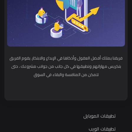
فريقنا يمتلك أفضل العقول وأذكاها في الإبداع والابتكار. يقوم الفريق
بتكريس مهاراتهم وتطبيقها في كل جانب من جوانب مشروعك ، حتى
تتمكن من المنافسة والبقاء في السوق
تطبيقات الموبايل
تطبيقات الويب