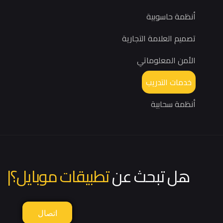
أنظمة حاسوبية
تصميم العلامة التجارية
الأمن المعلوماتي
خدمات التدريب
أنظمة سحابية
هل تبحث عن
تطبيقات موبايل؟
|
اتصال