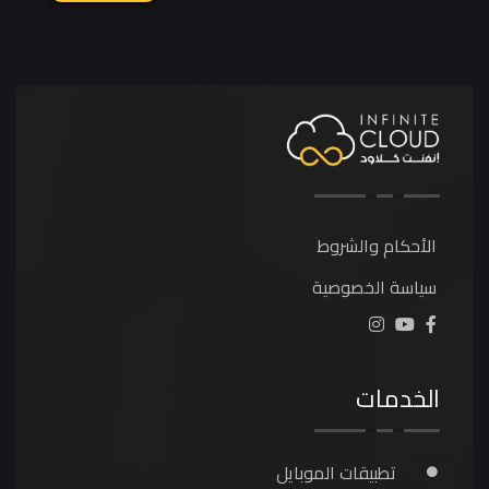
الأحكام والشروط
سياسة الخصوصية
الخدمات
تطبيقات الموبايل